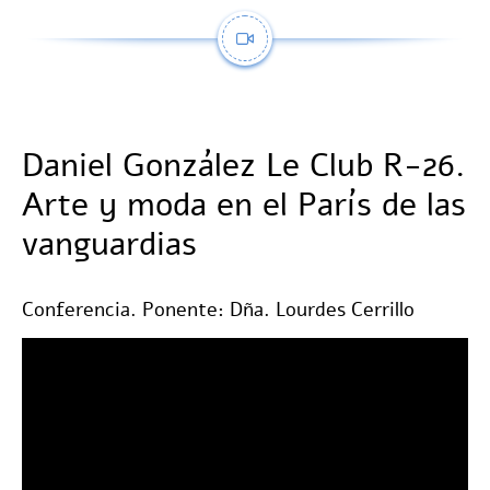
Daniel González Le Club R-26.
Arte y moda en el París de las
vanguardias
Conferencia. Ponente: Dña. Lourdes Cerrillo