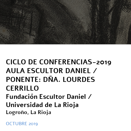
CICLO DE CONFERENCIAS-2019
AULA ESCULTOR DANIEL /
PONENTE: DÑA. LOURDES
CERRILLO
Fundación Escultor Daniel /
Universidad de La Rioja
Logroño, La Rioja
OCTUBRE 2019