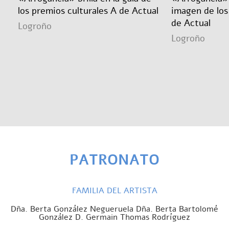
los premios culturales A de Actual
imagen de los
de Actual
Logroño
Logroño
PATRONATO
FAMILIA DEL ARTISTA
Dña. Berta González Negueruela Dña. Berta Bartolomé
González D. Germain Thomas Rodríguez