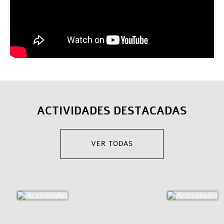
ACTIVIDADES DESTACADAS
VER TODAS
LA FUNDACIÓN
ÁREAS DE ACTUACIÓN
PATRONATO
ESTATUTOS
DONACIONES