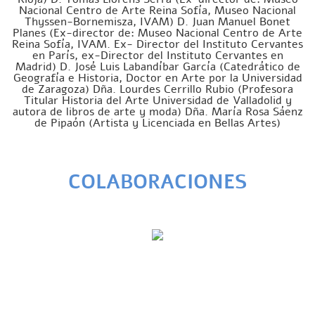
Nacional Centro de Arte Reina Sofía, Museo Nacional
Thyssen-Bornemisza, IVAM) D. Juan Manuel Bonet
Planes (Ex-director de: Museo Nacional Centro de Arte
Reina Sofía, IVAM. Ex- Director del Instituto Cervantes
en París, ex-Director del Instituto Cervantes en
Madrid) D. José Luis Labandíbar García (Catedrático de
Geografía e Historia, Doctor en Arte por la Universidad
de Zaragoza) Dña. Lourdes Cerrillo Rubio (Profesora
Titular Historia del Arte Universidad de Valladolid y
autora de libros de arte y moda) Dña. María Rosa Sáenz
de Pipaón (Artista y Licenciada en Bellas Artes)
COLABORACIONES