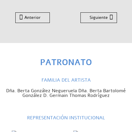
Anterior
Siguiente
PATRONATO
FAMILIA DEL ARTISTA
Dña. Berta González Negueruela Dña. Berta Bartolomé
González D. Germain Thomas Rodríguez
REPRESENTACIÓN INSTITUCIONAL