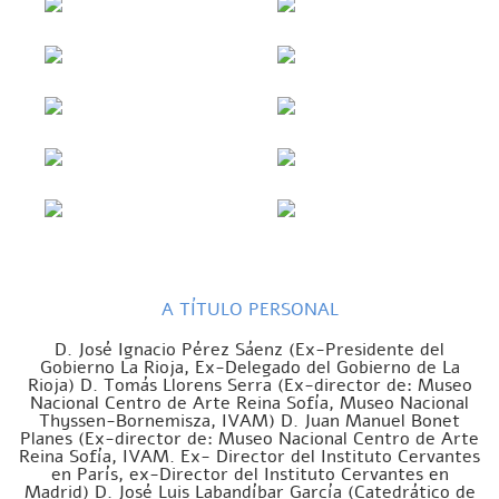
A TÍTULO PERSONAL
D. José Ignacio Pérez Sáenz (Ex-Presidente del
Gobierno La Rioja, Ex-Delegado del Gobierno de La
Rioja) D. Tomás Llorens Serra (Ex-director de: Museo
Nacional Centro de Arte Reina Sofía, Museo Nacional
Thyssen-Bornemisza, IVAM) D. Juan Manuel Bonet
Planes (Ex-director de: Museo Nacional Centro de Arte
Reina Sofía, IVAM. Ex- Director del Instituto Cervantes
en París, ex-Director del Instituto Cervantes en
Madrid) D. José Luis Labandíbar García (Catedrático de