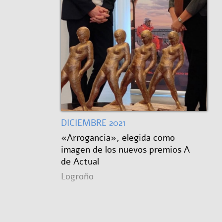
DICIEMBRE 2021
«Arrogancia», elegida como
imagen de los nuevos premios A
de Actual
Logroño