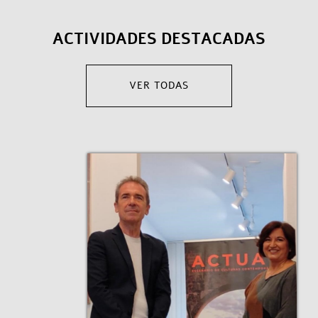
ACTIVIDADES DESTACADAS
VER TODAS
Español