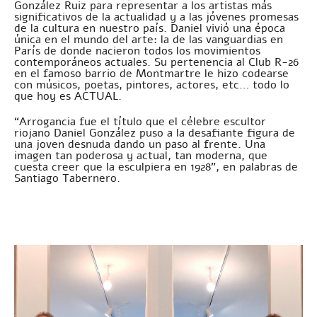
González Ruiz para representar a los artistas más
significativos de la actualidad y a las jóvenes promesas
de la cultura en nuestro país. Daniel vivió una época
única en el mundo del arte: la de las vanguardias en
París de donde nacieron todos los movimientos
contemporáneos actuales. Su pertenencia al Club R-26
en el famoso barrio de Montmartre le hizo codearse
con músicos, poetas, pintores, actores, etc… todo lo
que hoy es ACTUAL.
“Arrogancia fue el título que el célebre escultor
riojano Daniel González puso a la desafiante figura de
una joven desnuda dando un paso al frente. Una
imagen tan poderosa y actual, tan moderna, que
cuesta creer que la esculpiera en 1928”, en palabras de
Santiago Tabernero.