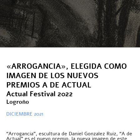
«ARROGANCIA», ELEGIDA COMO
IMAGEN DE LOS NUEVOS
PREMIOS A DE ACTUAL
Actual Festival 2022
Logroño
DICIEMBRE 2021
“Arrogancia”, escultura de Daniel Gonzalez Ruiz, “A de
Actual” es el nuevo premio, la nueva imagen de este