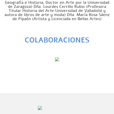
Geografía e Historia, Doctor en Arte por la Universidad
de Zaragoza) Dña. Lourdes Cerrillo Rubio (Profesora
Titular Historia del Arte Universidad de Valladolid y
autora de libros de arte y moda) Dña. María Rosa Sáenz
de Pipaón (Artista y Licenciada en Bellas Artes)
COLABORACIONES